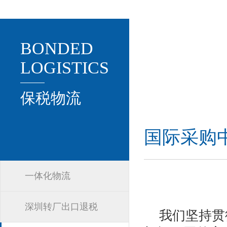
BONDED
LOGISTICS
保税物流
国际采购
一体化物流
深圳转厂出口退税
我们坚持贯