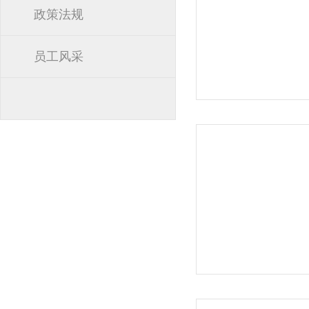
政策法规
员工风采