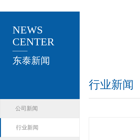
NEWS
CENTER
东泰新闻
行业新闻
公司新闻
行业新闻