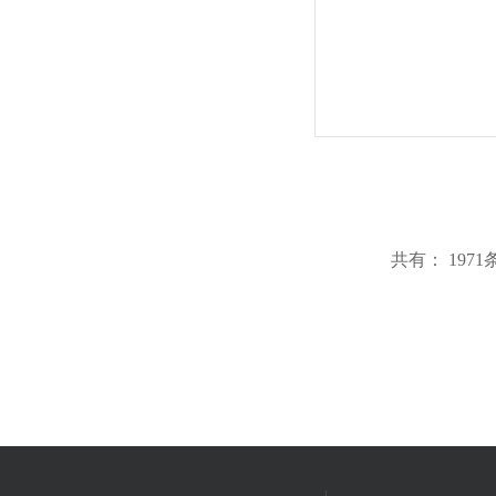
共有： 197