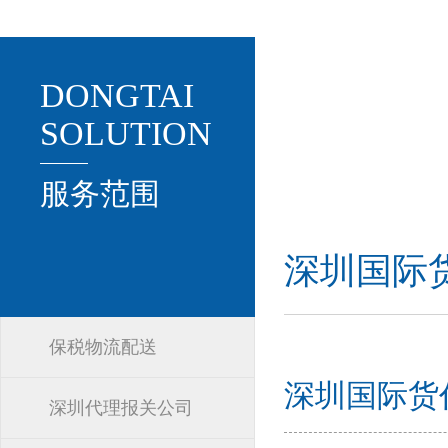
DONGTAI
SOLUTION
服务范围
深圳国际
保税物流配送
深圳国际货
深圳代理报关公司