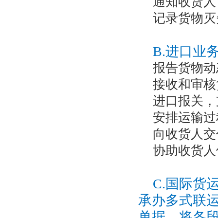
通知收货人
记录货物灭
B.进口业
报告货物动
接收和审核
进口报关，
安排运输过
向收货人交
协助收货人
C.国际货
承办多式联
单据，将各