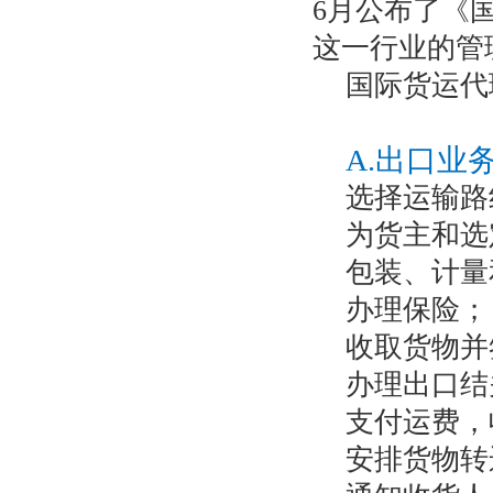
6月公布了《
这一行业的管
国际货运代
A.出口业
选择运输路
为货主和选
包装、计量
办理保险；
收取货物并
办理出口结
支付运费，
安排货物转