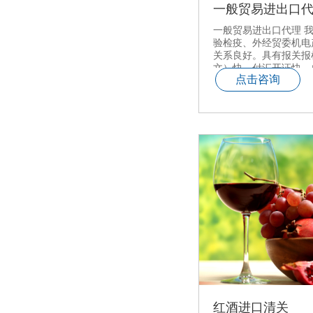
一般贸易进出口
一般贸易进出口代理 
验检疫、外经贸委机电
关系良好。具有报关报
文）快、付汇开证快、
点击咨询
国内广大客户提供专业
代理服务。并为在香港
便、安全、快捷的付汇
红酒进口清关