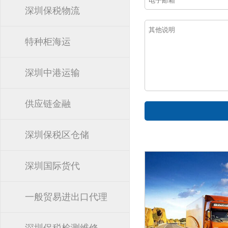
深圳保税物流
特种柜海运
深圳中港运输
供应链金融
深圳保税区仓储
深圳国际货代
一般贸易进出口代理