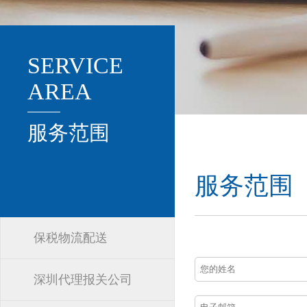
SERVICE
AREA
服务范围
服务范围
保税物流配送
深圳代理报关公司