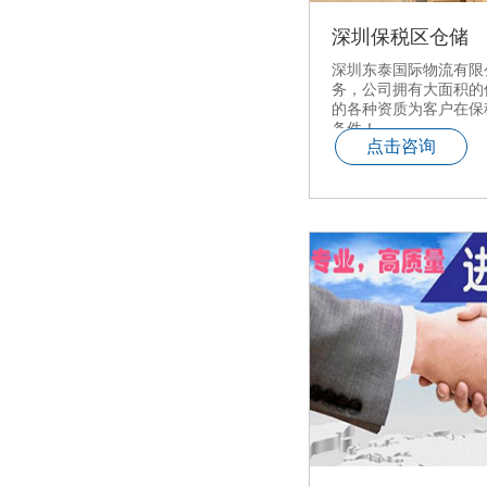
深圳保税区仓储
深圳东泰国际物流有限
务，公司拥有大面积的
的各种资质为客户在保
条件！
点击咨询