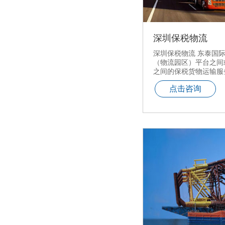
深圳保税物流
深圳保税物流 东泰国
（物流园区）平台之间
之间的保税货物运输服
点击咨询