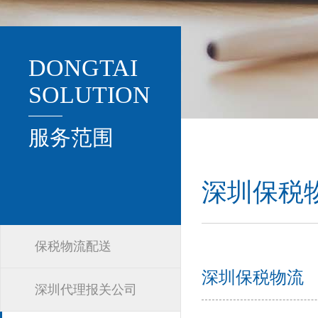
DONGTAI
SOLUTION
服务范围
深圳保税
保税物流配送
深圳保税物流
深圳代理报关公司