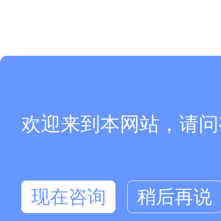
欢迎来到本网站，请问
现在咨询
稍后再说