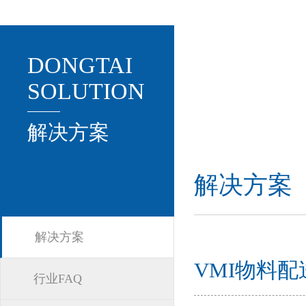
DONGTAI
SOLUTION
解决方案
解决方案
解决方案
VMI物料
行业FAQ