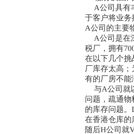
A公司具有
于客户将业务
A公司的主要
A公司是在
税厂，拥有7
在以下几个挑
厂库存太高；
有的厂房不能
与A公司就
问题，疏通物
的库存问题。
在香港仓库的
随后H公司就