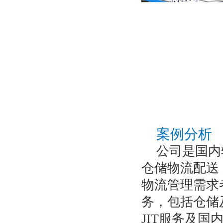
案例分析
公司是国内
仓储物流配送
物流管理需求
务，包括仓储
JIT服务及国