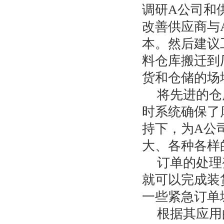
调研A公司和
改善供应商与
本。然后建议
料仓库搬迁到
货和仓储的场
将先进的仓
时系统确保了
持下，为A公
大、各种各样
订单的处理
就可以完成装
一些紧急订单
根据其应用