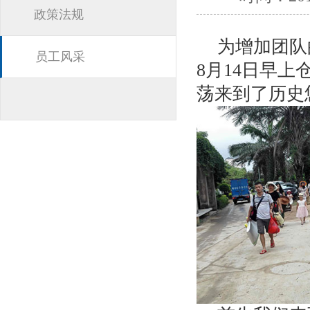
政策法规
为增加团队
员工风采
8月14日早
荡来到了历史