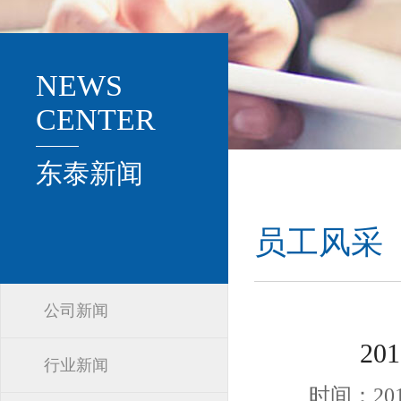
NEWS
CENTER
东泰新闻
员工风采
公司新闻
2
行业新闻
时间：2016