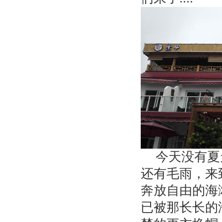
今天没有夏
还有毛雨，来
奔放自由的海
已被那长长的