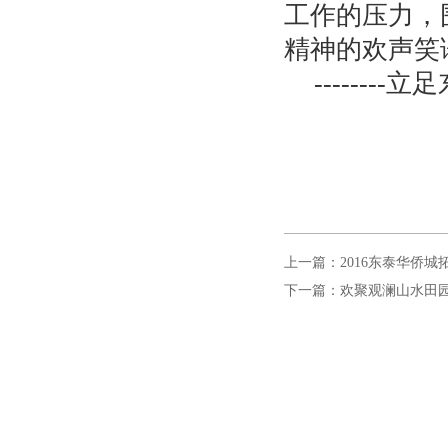
工作的压力，
精神的欢声笑
-------
上一篇：2016东泰华侨城
下一篇：欢聚观澜山水田园