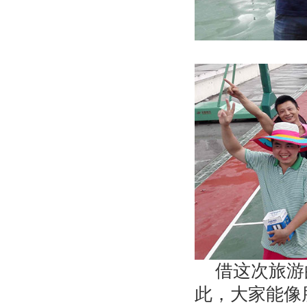
借这次旅游
此，大家能像