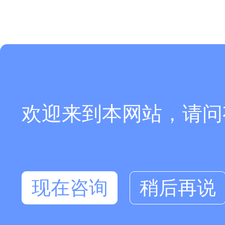
欢迎来到本网站，请问
现在咨询
稍后再说